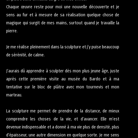
Chaque œuvre reste pour moi une nouvelle découverte et je
sens au fur et à mesure de sa réalisation quelque chose de
magique qui surgit de mes mains, surtout quand je travaille la
pierre.
Je me réalise pleinement dans la sculpture et j’y puise beaucoup
de sérénité, de calme.
J’aurais dû apprendre à sculpter dès mon plus jeune âge, juste
après cette première visite au musée du Bardo et à ma
tentative sur le bloc de plâtre avec mon tournevis et mon
marteau.
La sculpture me permet de prendre de la distance, de mieux
comprendre les choses de la vie, et d’avancer. Elle m’est
devenue indispensable et a donné à ma vie plus de densité, plus
d’épaisseur, une autre dimension en quelque sorte. Je me sens