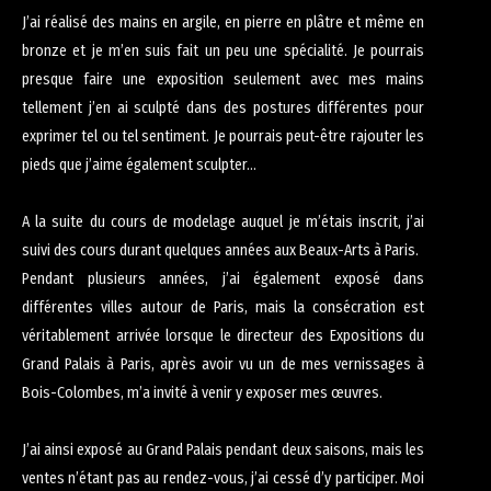
J’ai réalisé des mains en argile, en pierre en plâtre et même en
bronze et je m’en suis fait un peu une spécialité. Je pourrais
presque faire une exposition seulement avec mes mains
tellement j’en ai sculpté dans des postures différentes pour
exprimer tel ou tel sentiment. Je pourrais peut-être rajouter les
pieds que j’aime également sculpter…
A la suite du cours de modelage auquel je m’étais inscrit, j’ai
suivi des cours durant quelques années aux Beaux-Arts à Paris.
Pendant plusieurs années, j’ai également exposé dans
différentes villes autour de Paris, mais la consécration est
véritablement arrivée lorsque le directeur des Expositions du
Grand Palais à Paris, après avoir vu un de mes vernissages à
Bois-Colombes, m’a invité à venir y exposer mes œuvres.
J’ai ainsi exposé au Grand Palais pendant deux saisons, mais les
ventes n’étant pas au rendez-vous, j’ai cessé d’y participer. Moi