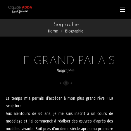
Biographie
Home
Biographie
LE GRAND PALAIS
Biographie
Le temps m’a permis d’accéder à mon plus grand rêve ! La
sculpture.
Aux alentours de 60 ans, je me suis inscrit à un cours de
modelage et j’ai commencé à réaliser des œuvres d’après des
modèles vivants. Soit près d’un demi-siècle après ma première