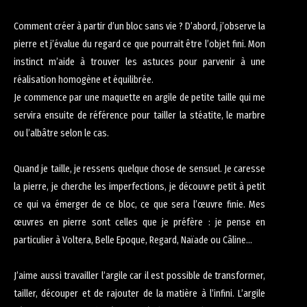
Comment créer à partir d’un bloc sans vie ? D’abord, j’observe la
pierre et j’évalue du regard ce que pourrait être l’objet fini. Mon
instinct m’aide à trouver les astuces pour parvenir à une
réalisation homogène et équilibrée.
Je commence par une maquette en argile de petite taille qui me
servira ensuite de référence pour tailler la stéatite, le marbre
ou l’albâtre selon le cas.
Quand je taille, je ressens quelque chose de sensuel. Je caresse
la pierre, je cherche les imperfections, je découvre petit à petit
ce qui va émerger de ce bloc, ce que sera l’œuvre finie. Mes
œuvres en pierre sont celles que je préfère : je pense en
particulier à Voltera, Belle Epoque, Regard, Naïade ou Câline…
J’aime aussi travailler l’argile car il est possible de transformer,
tailler, découper et de rajouter de la matière à l’infini. L’argile