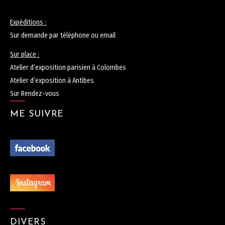
Expéditions :
Sur demande par téléphone ou email
Sur place :
Atelier d’exposition parisien à Colombes
Atelier d’exposition à Antibes
Sur Rendez-vous
ME SUIVRE
DIVERS