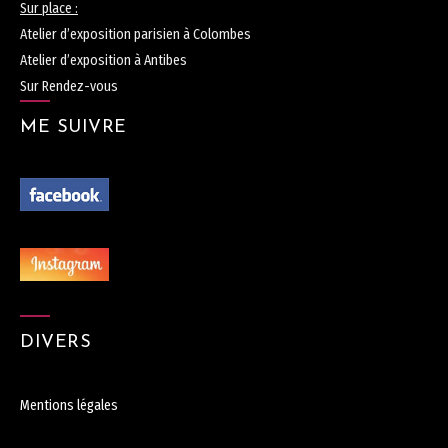
Sur place :
Atelier d’exposition parisien à Colombes
Atelier d’exposition à Antibes
Sur Rendez-vous
ME SUIVRE
DIVERS
Mentions légales