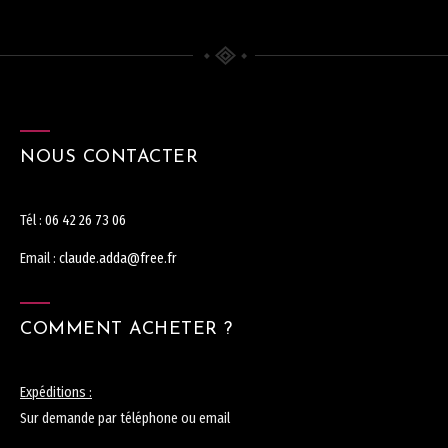
NOUS CONTACTER
Tél :
06 42 26 73 06
Email :
claude.adda@free.fr
COMMENT ACHETER ?
Expéditions :
Sur demande par téléphone ou email