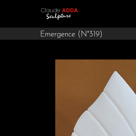
Emergence (N°319)