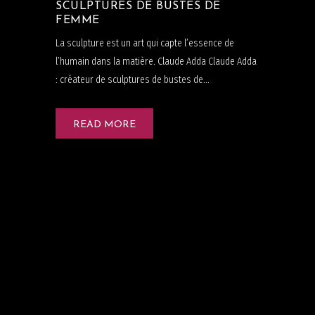
SCULPTURES DE BUSTES DE
FEMME
La sculpture est un art qui capte l’essence de
l’humain dans la matière. Claude Adda Claude Adda
: créateur de sculptures de bustes de...
READ MORE