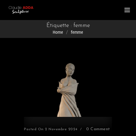
Étiquette :
femme
Home
femme
0 Comment
Posted On
2 Novembre 2024