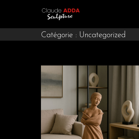
Catégorie :
Uncategorized