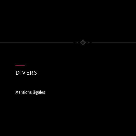
DIVERS
Mentions légales