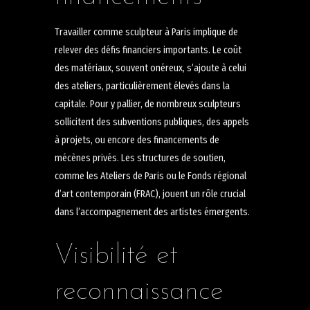
Travailler comme sculpteur à Paris implique de
relever des défis financiers importants. Le coût
des matériaux, souvent onéreux, s’ajoute à celui
des ateliers, particulièrement élevés dans la
capitale. Pour y pallier, de nombreux sculpteurs
sollicitent des subventions publiques, des appels
à projets, ou encore des financements de
mécènes privés. Les structures de soutien,
comme les Ateliers de Paris ou le Fonds régional
d’art contemporain (FRAC), jouent un rôle crucial
dans l’accompagnement des artistes émergents.
Visibilité et
reconnaissance