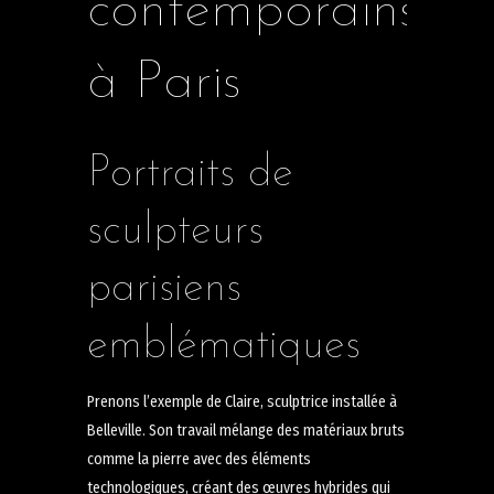
contemporains
à Paris
Portraits de
sculpteurs
parisiens
emblématiques
Prenons l’exemple de Claire, sculptrice installée à
Belleville. Son travail mélange des matériaux bruts
comme la pierre avec des éléments
technologiques, créant des œuvres hybrides qui