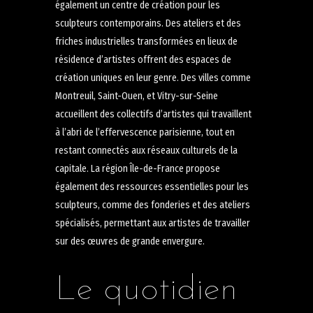
également un centre de création pour les
sculpteurs contemporains. Des ateliers et des
friches industrielles transformées en lieux de
résidence d’artistes offrent des espaces de
création uniques en leur genre. Des villes comme
Montreuil, Saint-Ouen, et Vitry-sur-Seine
accueillent des collectifs d’artistes qui travaillent
à l’abri de l’effervescence parisienne, tout en
restant connectés aux réseaux culturels de la
capitale. La région Île-de-France propose
également des ressources essentielles pour les
sculpteurs, comme des fonderies et des ateliers
spécialisés, permettant aux artistes de travailler
sur des œuvres de grande envergure.
Le quotidien