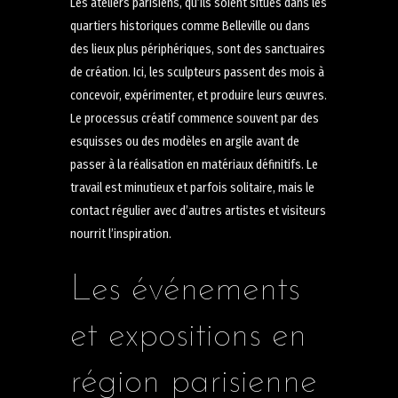
Les ateliers parisiens, qu’ils soient situés dans les
quartiers historiques comme Belleville ou dans
des lieux plus périphériques, sont des sanctuaires
de création. Ici, les sculpteurs passent des mois à
concevoir, expérimenter, et produire leurs œuvres.
Le processus créatif commence souvent par des
esquisses ou des modèles en argile avant de
passer à la réalisation en matériaux définitifs. Le
travail est minutieux et parfois solitaire, mais le
contact régulier avec d’autres artistes et visiteurs
nourrit l’inspiration.
Les événements
et expositions en
région parisienne