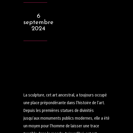
6
septembre
2024
La sculpture, cet art ancestral, a toujours occupé
une place prépondérante dans l’histoire de l’art.
Depuis les premières statues de divinités
jusqu’aux monuments publics modernes, elle a été
un moyen pour l’homme de laisser une trace