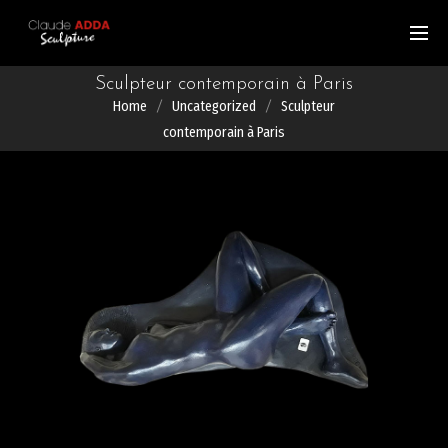
Sculpteur contemporain à Paris
Home
Uncategorized
Sculpteur
contemporain à Paris