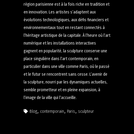
région parisienne est à la fois riche en tradition et
en innovation. Les artistes s’adaptent aux
évolutions technologiques, aux défis financiers et
environnementaux tout en restant connectés à
l’héritage artistique de la capitale. À l’heure où l’art
numérique et les installations interactives
gagnent en popularité, la sculpture conserve une
place singulière dans l’art contemporain, en
particulier dans une ville comme Paris, où le passé
et le futur se rencontrent sans cesse. L’avenir de
la sculpture, nourri par les dynamiques actuelles,
semble prometteur et en pleine expansion, à
l’image de la ville qui l’accueille.
Blog
contemporain
Paris
sculpteur