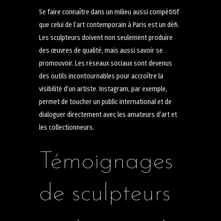
Se faire connaître dans un milieu aussi compétitif
que celui de l’art contemporain à Paris est un défi.
Les sculpteurs doivent non seulement produire
des œuvres de qualité, mais aussi savoir se
promouvoir. Les réseaux sociaux sont devenus
des outils incontournables pour accroître la
visibilité d’un artiste. Instagram, par exemple,
permet de toucher un public international et de
dialoguer directement avec les amateurs d’art et
les collectionneurs.
Témoignages
de sculpteurs