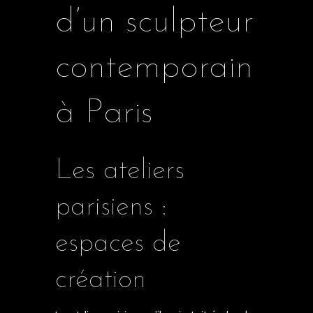
d’un sculpteur
contemporain
à Paris
Les ateliers
parisiens :
espaces de
création