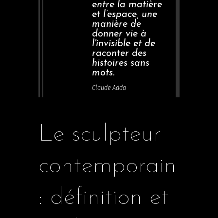
entre la matière
et l’espace, une
manière de
donner vie à
l'invisible et de
raconter des
histoires sans
mots.
Claude Adda
Le sculpteur
contemporain
: définition et