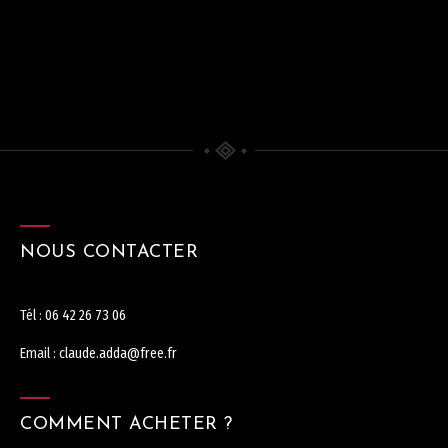
NOUS CONTACTER
Tél :
06 42 26 73 06
Email :
claude.adda@free.fr
COMMENT ACHETER ?