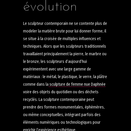
évolution
Le sculpteur contemporain ne se contente plus de
modeler la matière brute pour lui donner forme, il
se situe à la croisée de multiples influences et
techniques. Alors que les sculpteurs traditionnels
travaillaient principalement la pierre, le marbre ou
le bronze, les sculpteurs d’aujourd’hui
expérimentent avec une large gamme de
matériaux : le métal, le plastique, le verre, la plâtre
comme dans la
sculpture de femme nue Daphnée
voire des objets du quotidien ou des déchets
recyclés. La sculpture contemporaine peut
prendre des formes monumentales, éphémères,
ou même conceptuelles, intégrant parfois des
éléments numériques ou technologiques pour
enrichir l’expérience esthétique.