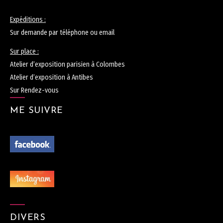
Expéditions :
Sur demande par téléphone ou email
Sur place :
Atelier d’exposition parisien à Colombes
Atelier d’exposition à Antibes
Sur Rendez-vous
ME SUIVRE
DIVERS