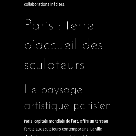
collaborations inédites.
Paris : terre
d’accueil des
sculpteurs
Le paysage
artistique parisien
Paris, capitale mondiale de l’art, offre un terreau
fertile aux sculpteurs contemporains. La ville