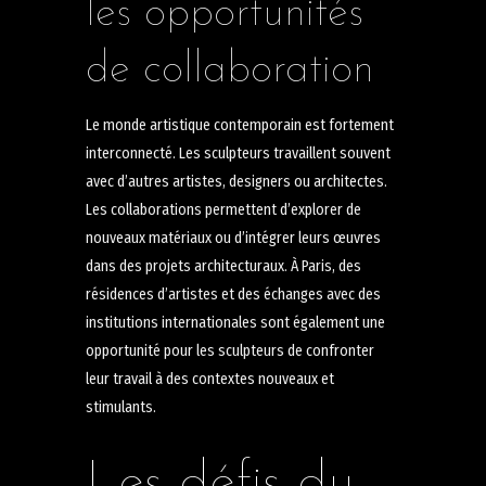
les opportunités
de collaboration
Le monde artistique contemporain est fortement
interconnecté. Les sculpteurs travaillent souvent
avec d’autres artistes, designers ou architectes.
Les collaborations permettent d’explorer de
nouveaux matériaux ou d’intégrer leurs œuvres
dans des projets architecturaux. À Paris, des
résidences d’artistes et des échanges avec des
institutions internationales sont également une
opportunité pour les sculpteurs de confronter
leur travail à des contextes nouveaux et
stimulants.
Les défis du