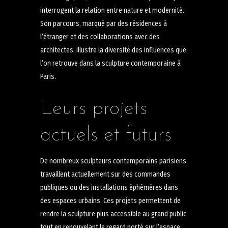
interrogent la relation entre nature et modernité.
Son parcours, marqué par des résidences à
l’étranger et des collaborations avec des
architectes, illustre la diversité des influences que
l’on retrouve dans la sculpture contemporaine à
Paris.
Leurs projets
actuels et futurs
De nombreux sculpteurs contemporains parisiens
travaillent actuellement sur des commandes
publiques ou des installations éphémères dans
des espaces urbains. Ces projets permettent de
rendre la sculpture plus accessible au grand public
tout en renouvelant le regard porté sur l’espace