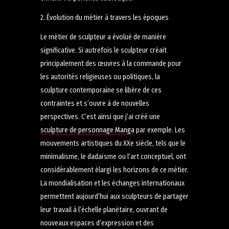
2. Évolution du métier à travers les époques
Le métier de sculpteur a évolué de manière
significative. Si autrefois le sculpteur créait
principalement des œuvres à la commande pour
les autorités religieuses ou politiques, la
sculpture contemporaine se libère de ces
contraintes et s’ouvre à de nouvelles
perspectives. C’est ainsi que j’ai créé une
sculpture de personnage Manga
par exemple. Les
mouvements artistiques du XXe siècle, tels que le
minimalisme, le dadaïsme ou l’art conceptuel, ont
considérablement élargi les horizons de ce métier.
La mondialisation et les échanges internationaux
permettent aujourd’hui aux sculpteurs de partager
leur travail à l’échelle planétaire, ouvrant de
nouveaux espaces d’expression et des