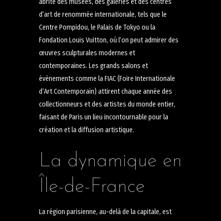
abrite des musées, des galeries et des centres
d’art de renommée internationale, tels que le
Centre Pompidou, le Palais de Tokyo ou la
Fondation Louis Vuitton, où l’on peut admirer des
œuvres sculpturales modernes et
contemporaines. Les grands salons et
événements comme la FIAC (Foire Internationale
d’Art Contemporain) attirent chaque année des
collectionneurs et des artistes du monde entier,
faisant de Paris un lieu incontournable pour la
création et la diffusion artistique.
La dynamique en
Île-de-France
La région parisienne, au-delà de la capitale, est