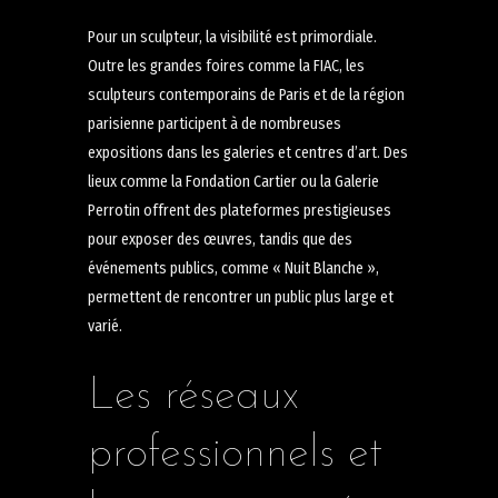
Pour un sculpteur, la visibilité est primordiale.
Outre les grandes foires comme la FIAC, les
sculpteurs contemporains de Paris et de la région
parisienne participent à de nombreuses
expositions dans les galeries et centres d’art. Des
lieux comme la Fondation Cartier ou la Galerie
Perrotin offrent des plateformes prestigieuses
pour exposer des œuvres, tandis que des
événements publics, comme « Nuit Blanche »,
permettent de rencontrer un public plus large et
varié.
Les réseaux
professionnels et