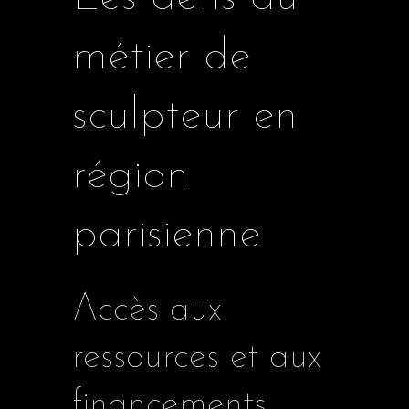
métier de
sculpteur en
région
parisienne
Accès aux
ressources et aux
financements