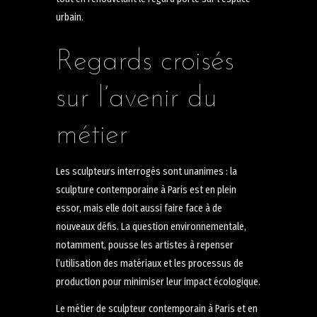
urbain.
Regards croisés
sur l’avenir du
métier
Les sculpteurs interrogés sont unanimes : la
sculpture contemporaine à Paris est en plein
essor, mais elle doit aussi faire face à de
nouveaux défis. La question environnementale,
notamment, pousse les artistes à repenser
l’utilisation des matériaux et les processus de
production pour minimiser leur impact écologique.
Le métier de sculpteur contemporain à Paris et en