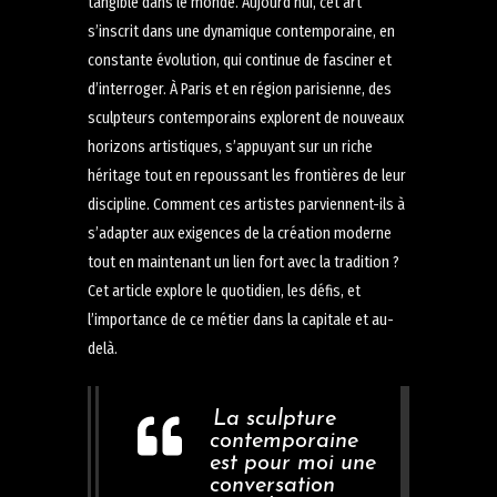
tangible dans le monde. Aujourd’hui, cet art
s’inscrit dans une dynamique contemporaine, en
constante évolution, qui continue de fasciner et
d’interroger. À Paris et en région parisienne, des
sculpteurs contemporains explorent de nouveaux
horizons artistiques, s’appuyant sur un riche
héritage tout en repoussant les frontières de leur
discipline. Comment ces artistes parviennent-ils à
s’adapter aux exigences de la création moderne
tout en maintenant un lien fort avec la tradition ?
Cet article explore le quotidien, les défis, et
l’importance de ce métier dans la capitale et au-
delà.
La sculpture
contemporaine
est pour moi une
conversation