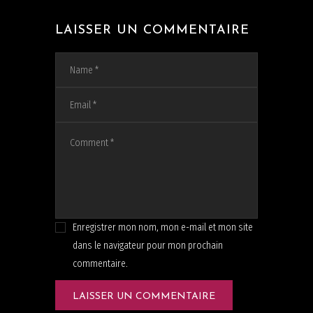
LAISSER UN COMMENTAIRE
Enregistrer mon nom, mon e-mail et mon site
dans le navigateur pour mon prochain
commentaire.